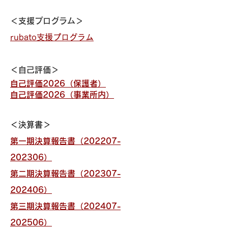
＜支援プログラム＞
rubato支援プログラム
＜自己評価＞
自己評価2026（保護者）
自己評価2026（事業所内）
＜決算書＞
第一期決算報告書（202207-
202306）
第二期決算報告書（202307-
202406）
​第三期決算報告書（202407-
202506）