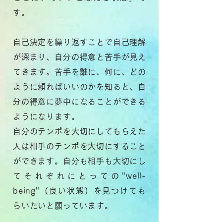
す。
自己決定を繰り返すことで自己理解
が深まり、自分の得意と苦手が見え
てきます。苦手を誰に、何に、どの
ように頼ればいいのかを知ると、自
分の得意に夢中になることができる
ようになります。
自分のテンポを大切にしてもらえた
人は相手のテンポを大切にすること
ができます。自分も相手も大切にし
てそれぞれにとっての"well-
being"（良い状態）を
見つけても
らいたいと願っています。