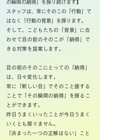
の瞬間の納得」を探り続けます】
スタッフは、常にそのこの「行動」で
はなく「行動の背景」を探ります。
そして、こどもたちの「背景」に合
わせて目の前のそのこが「納得」で
きる対策を提案します。
目の前のそのこにとっての「納得」
は、日々変化します。
常に「新しい目」でそのこと接する
ことで「その瞬間の納得」を探るこ
とができます。
昨日うまくいったことが今日うまく
いくとも限りません。
​「決まった一つの正解はない」こと