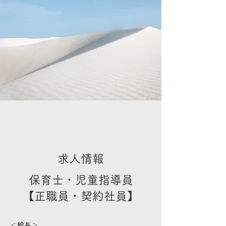
求人情報
保育士・児童指導員
【正職員・契約社員】
＜給与＞