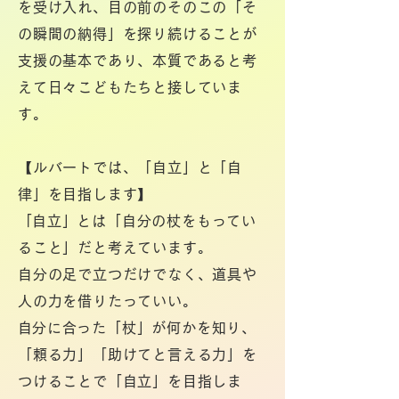
を受け入れ、目の前のそのこの「そ
の瞬間の納得」を探り続けることが
支援の基本であり、本質であると考
えて日々こどもたちと接していま
す。
【ルバートでは、
​「自立」と「自
律」を目指します】
​「自立」とは「自分の杖をもってい
ること」だと考えています。
自分の足で立つだけでなく、道具や
人の力を借りたっていい。
​自分に合った「杖」が何かを知り、
「頼る力」「助けてと言える力」を
つけることで
「自立」を目指しま