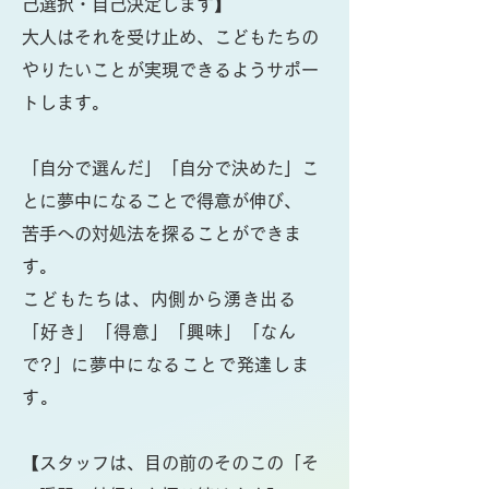
己選択・自己決定します】
​大人はそれを受け止め、こどもたちの
やりたいことが実現できるようサポー
トします。
「自分で選んだ」「自分で決めた」こ
とに夢中になることで得意が伸び、
苦手への対処法を探ることができま
す。
こどもたちは、内側から湧き出る
「好き」「得意」「興味」「なん
で?」に
夢中になることで発達しま
す。
【スタッフは、目の前のそのこの「そ