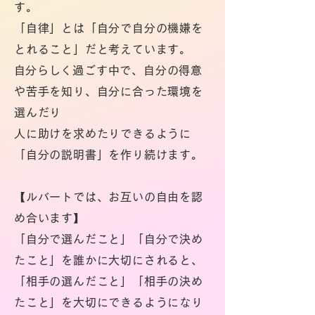
す。
「自律」とは「自分で自分の機嫌を
とれること」だと考えています。
​自分らしく過ごす中で、自分の得意
や苦手を知り、
自分に合った環境を
選んだり
人に助けを求めたりできるように
「自分の説明書」を作り続けます。
【ルバートでは、お互いの自由を認
め合います】
「自分で選んだこと」「自分で決め
たこと」を誰かに大切にされると、
「相手の選んだこと」「相手の決め
たこと」を大切にできるようになり