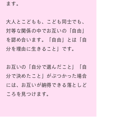
ます。
大人とこどもも、こども同士でも、
対等な関係の中でお互いの「自由」
を認め合います。
「自由」とは「自
分を理由に生きること」です。
お互いの「自分で選んだこと」「自
分で決めたこと」がぶつかった場合
には、お互いが納得できる落としど
ころを見つけます。