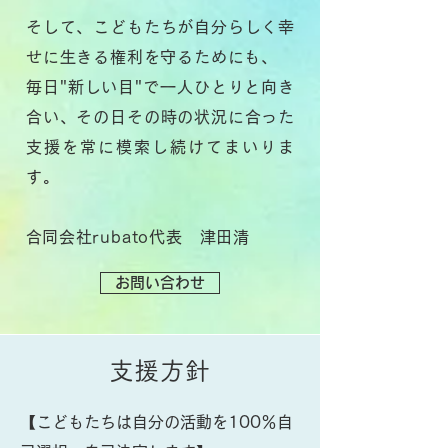
そして、こどもたちが自分らしく幸
せに生きる権利を守るためにも、
毎日"新しい目"で一人ひとりと向き
合い、その日その時の状況に合った
支援を
常に模索し続けてまいりま
す。
​合同会社rubato代表 津田清
お問い合わせ
​支援方針
【こどもたちは自分の活動を100％自