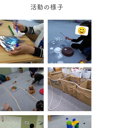
​活動の様子