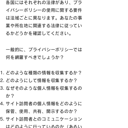
各国にはそれぞれの法律があり、プラ
イバシーポリシーの使用に関する要件
は法域ごとに異なります。あなたの事
業や所在地に関連する法律に従ってい
るかどうかを確認してください。
一般的に、プライバシーポリシーでは
何を網羅すべきでしょうか？
どのような種類の情報を収集するか？
どのようにして情報を収集するか？
なぜそのような個人情報を収集するの
か？
サイト訪問者の個人情報をどのように
保管、使用、共有、開示するのか？
サイト訪問者とのコミュニケーション
はどのように行っているのか（あるい