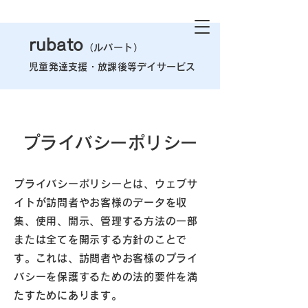
rubato
（ルバート）
児童発達支援・
放課後等デイサービス
プライバシーポリシー
プライバシーポリシーとは、ウェブサ
イトが訪問者やお客様のデータを収
集、使用、開示、管理する方法の一部
または全てを開示する方針のことで
す。これは、訪問者やお客様のプライ
バシーを保護するための法的要件を満
たすためにあります。