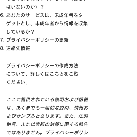
はいないのか）？
あなたのサービスは、未成年者をター
ゲットとし、未成年者から情報を収集
しているか？
プライバシーポリシーの更新
連絡先情報
プライバシーポリシーの作成方法
について、詳しくは
こちら
をご覧
ください。
ここで提供されている説明および情報
は、あくまでも一般的な説明、情報お
よびサンプルとなります。また、法的
助言、または実際の対策に関する勧告
ではありません。プライバシーポリシ